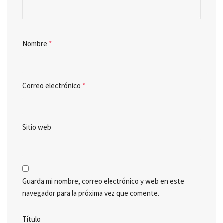
Nombre
*
Correo electrónico
*
Sitio web
Guarda mi nombre, correo electrónico y web en este
navegador para la próxima vez que comente.
Título