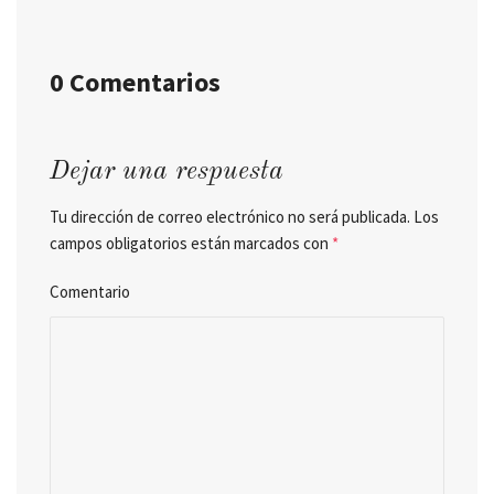
0 Comentarios
Dejar una respuesta
Tu dirección de correo electrónico no será publicada.
Los
campos obligatorios están marcados con
*
Comentario