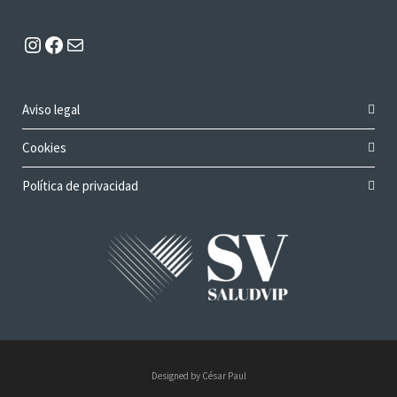
Instagram
Facebook
Mail
Aviso legal
Cookies
Política de privacidad
Designed by César Paul