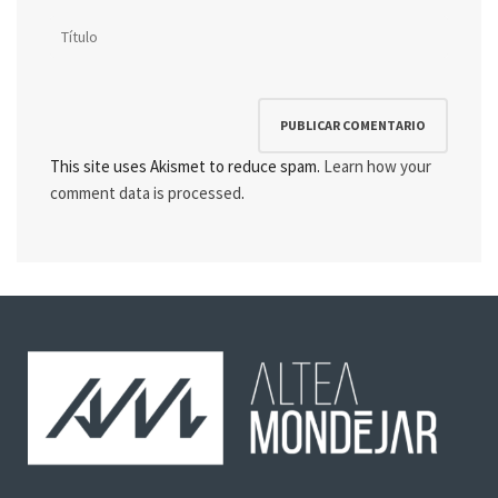
This site uses Akismet to reduce spam.
Learn how your
comment data is processed
.