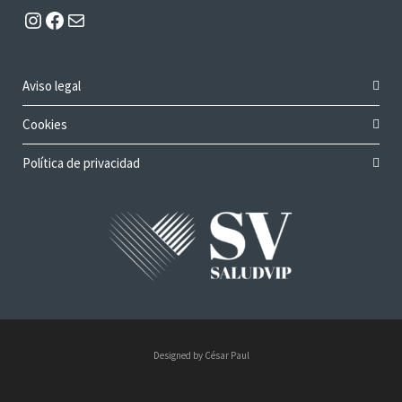
Instagram
Facebook
Mail
Aviso legal
Cookies
Política de privacidad
Designed by César Paul