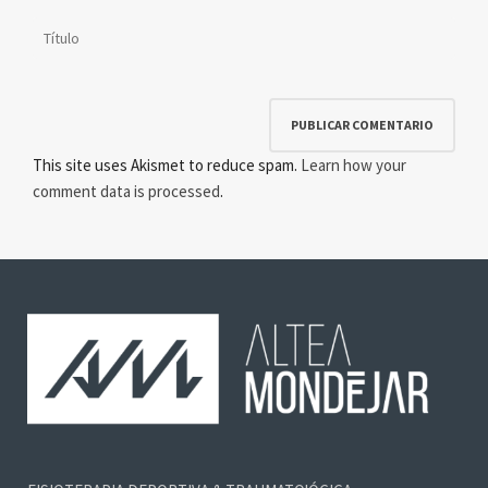
This site uses Akismet to reduce spam.
Learn how your
comment data is processed
.