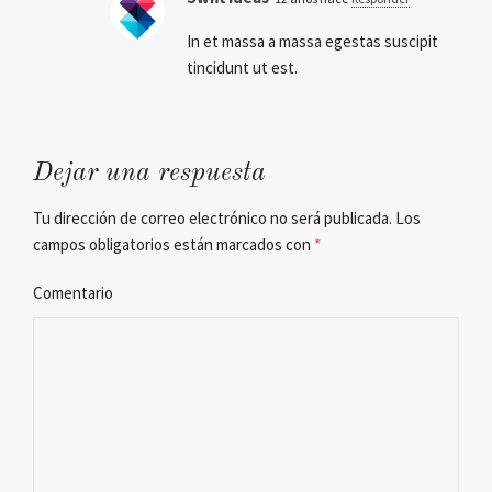
In et massa a massa egestas suscipit
tincidunt ut est.
Dejar una respuesta
Tu dirección de correo electrónico no será publicada.
Los
campos obligatorios están marcados con
*
Comentario