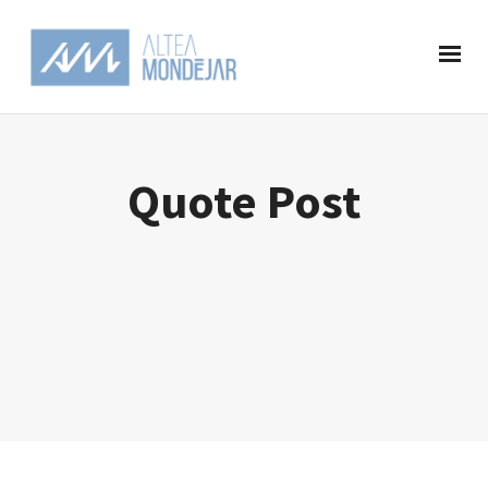
Quote Post