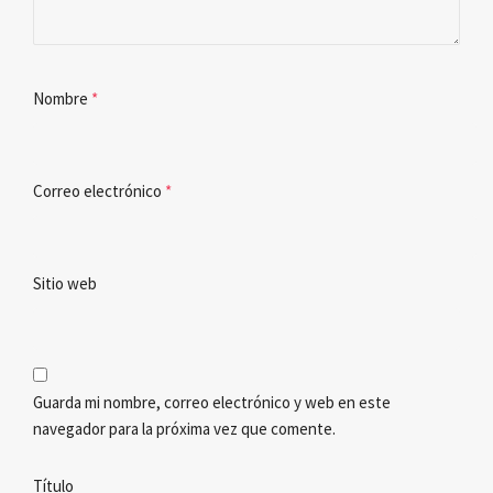
Nombre
*
Correo electrónico
*
Sitio web
Guarda mi nombre, correo electrónico y web en este
navegador para la próxima vez que comente.
Título