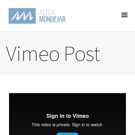
Vimeo Post