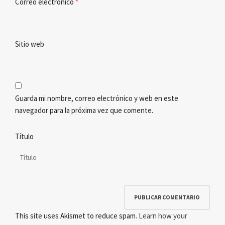
Correo electrónico
*
Sitio web
Guarda mi nombre, correo electrónico y web en este
navegador para la próxima vez que comente.
Título
This site uses Akismet to reduce spam.
Learn how your