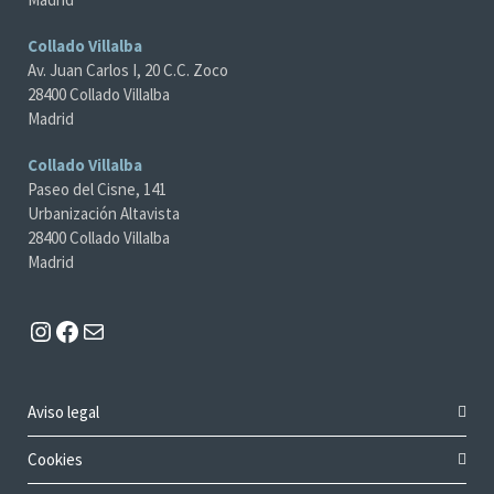
Collado Villalba
Av. Juan Carlos I, 20 C.C. Zoco
28400 Collado Villalba
Madrid
Collado Villalba
Paseo del Cisne, 141
Urbanización Altavista
28400 Collado Villalba
Madrid
Instagram
Facebook
Mail
Aviso legal
Cookies