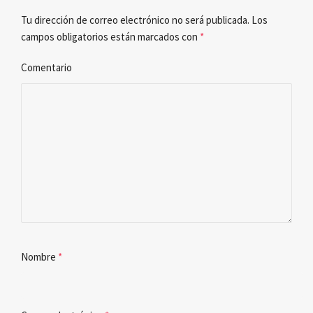
Tu dirección de correo electrónico no será publicada.
Los
campos obligatorios están marcados con
*
Comentario
Nombre
*