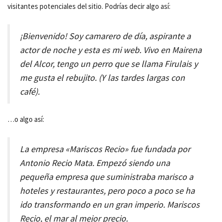
visitantes potenciales del sitio. Podrías decir algo así:
¡Bienvenido! Soy camarero de día, aspirante a
actor de noche y esta es mi web. Vivo en Mairena
del Alcor, tengo un perro que se llama Firulais y
me gusta el rebujito. (Y las tardes largas con
café).
…o algo así:
La empresa «Mariscos Recio» fue fundada por
Antonio Recio Mata. Empezó siendo una
pequeña empresa que suministraba marisco a
hoteles y restaurantes, pero poco a poco se ha
ido transformando en un gran imperio. Mariscos
Recio, el mar al mejor precio.