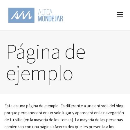
Página de
ejemplo
Esta es una página de ejemplo. Es diferente a una entrada del blog
porque permanecerá en un solo lugar y aparecerá en la navegación
de tu sitio (en la mayoría de los temas). La mayoría de las personas
comienzan con una página «Acerca de» que les presenta a los