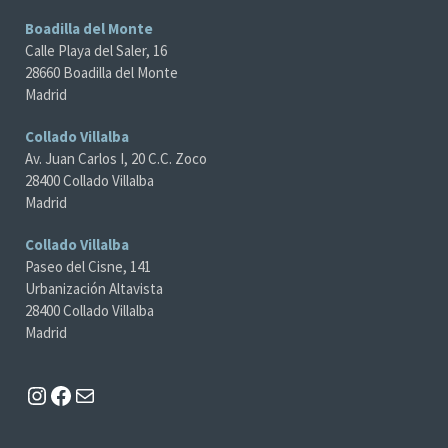
Boadilla del Monte
Calle Playa del Saler, 16
28660 Boadilla del Monte
Madrid
Collado Villalba
Av. Juan Carlos I, 20 C.C. Zoco
28400 Collado Villalba
Madrid
Collado Villalba
Paseo del Cisne, 141
Urbanización Altavista
28400 Collado Villalba
Madrid
Instagram
Facebook
Mail