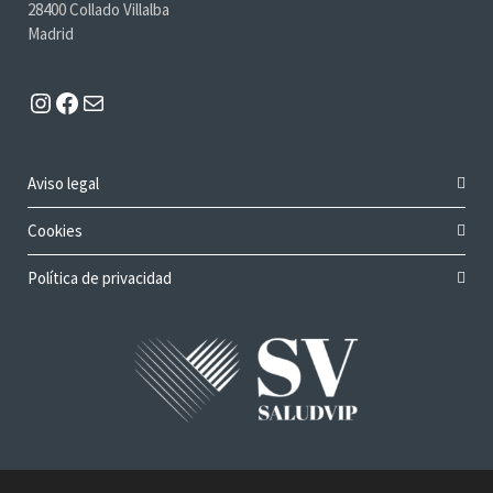
28400 Collado Villalba
Madrid
Instagram
Facebook
Mail
Aviso legal
Cookies
Política de privacidad