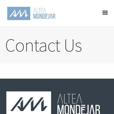
Contact Us