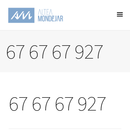
67 67 67 927
67 67 67 927