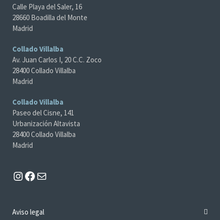
Calle Playa del Saler, 16
28660 Boadilla del Monte
Madrid
Collado Villalba
Av. Juan Carlos I, 20 C.C. Zoco
28400 Collado Villalba
Madrid
Collado Villalba
Paseo del Cisne, 141
Urbanización Altavista
28400 Collado Villalba
Madrid
Instagram
Facebook
Mail
Aviso legal