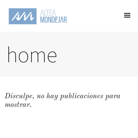
home
Disculpe, no hay publicaciones para
mostrar.