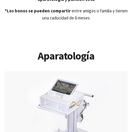
*Los bonos se pueden compartir
entre amigos o familia y tienen
una caducidad de 6 meses
Aparatología