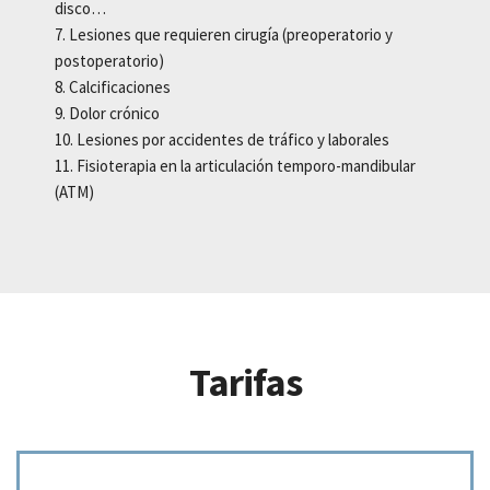
disco…
Lesiones que requieren cirugía (preoperatorio y
postoperatorio)
Calcificaciones
Dolor crónico
Lesiones por accidentes de tráfico y laborales
Fisioterapia en la articulación temporo-mandibular
(ATM)
Tarifas