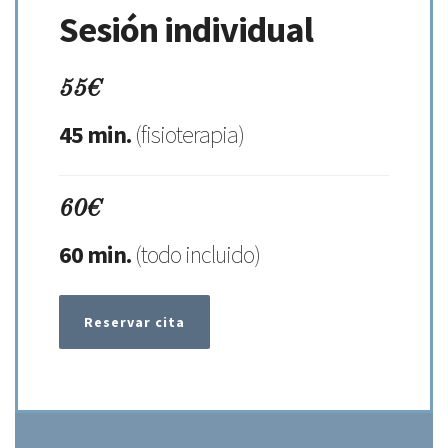
Sesión individual
55€
45 min.
(fisioterapia)
60€
60 min.
(todo incluido)
Reservar cita