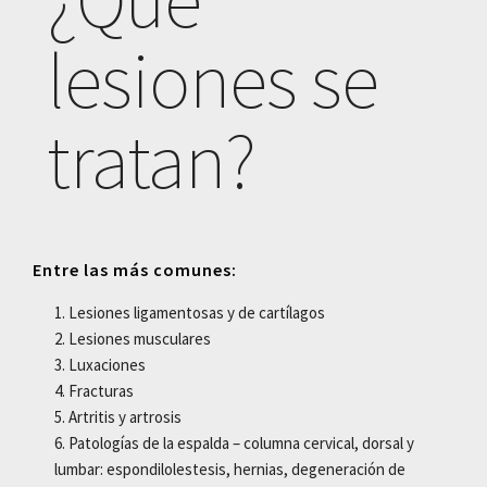
lesiones se
tratan?
Entre las más comunes:
Lesiones ligamentosas y de cartílagos
Lesiones musculares
Luxaciones
Fracturas
Artritis y artrosis
Patologías de la espalda – columna cervical, dorsal y
lumbar: espondilolestesis, hernias, degeneración de