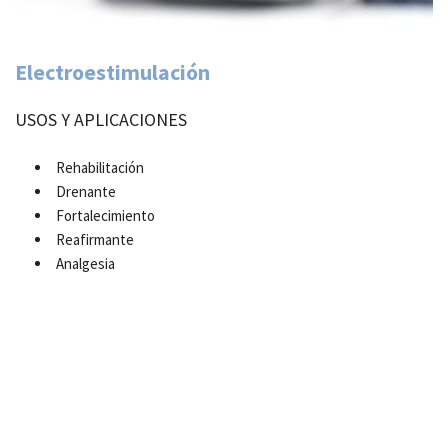
Electroestimulación
USOS Y APLICACIONES
Rehabilitación
Drenante
Fortalecimiento
Reafirmante
Analgesia