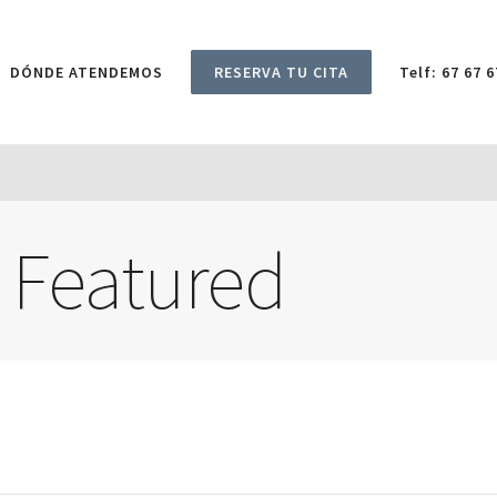
DÓNDE ATENDEMOS
RESERVA TU CITA
Telf: 67 67 6
 Featured