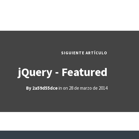
SIGUIENTE ARTÍCULO
jQuery - Featured
By
2a59d55dce
in on
28 de marzo de 2014