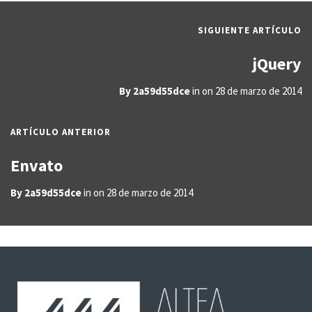
SIGUIENTE ARTÍCULO
jQuery
By
2a59d55dce
in on
28 de marzo de 2014
ARTÍCULO ANTERIOR
Envato
By
2a59d55dce
in on
28 de marzo de 2014