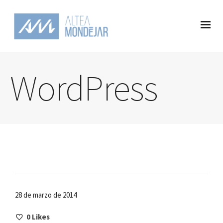
WordPress
28 de marzo de 2014
0
Likes